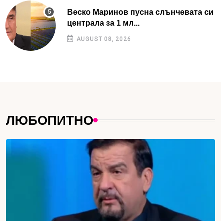
Веско Маринов пусна слънчевата си
централа за 1 мл...
AUGUST 08, 2026
ЛЮБОПИТНО