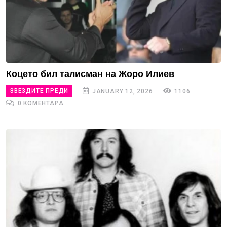
Коцето бил талисман на Жоро Илиев
ЗВЕЗДИТЕ ПРЕДИ
JANUARY 12, 2026
1106
0 КОМЕНТАРА