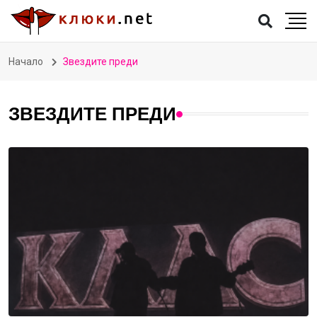
Начало
Звездите преди
ЗВЕЗДИТЕ ПРЕДИ