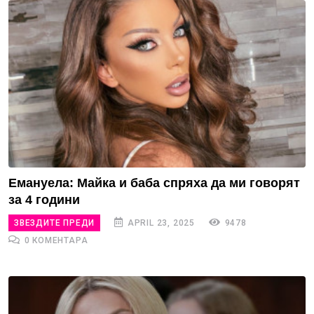
Емануела: Майка и баба спряха да ми говорят
за 4 години
ЗВЕЗДИТЕ ПРЕДИ
APRIL 23, 2025
9478
0 КОМЕНТАРА