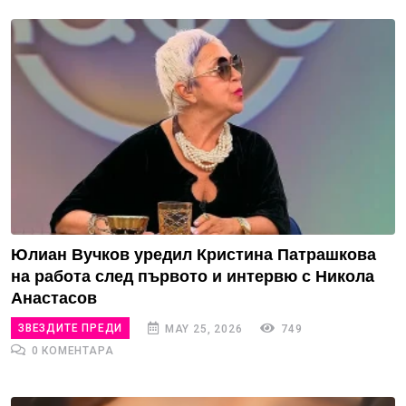
Юлиан Вучков уредил Кристина Патрашкова
на работа след първото и интервю с Никола
Анастасов
ЗВЕЗДИТЕ ПРЕДИ
MAY 25, 2026
749
0 КОМЕНТАРА