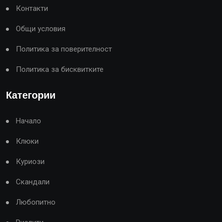
Контакти
Общи условия
Политика за поверителност
Политика за бисквитките
Категории
Начало
Клюки
Куриози
Скандали
Любопитно