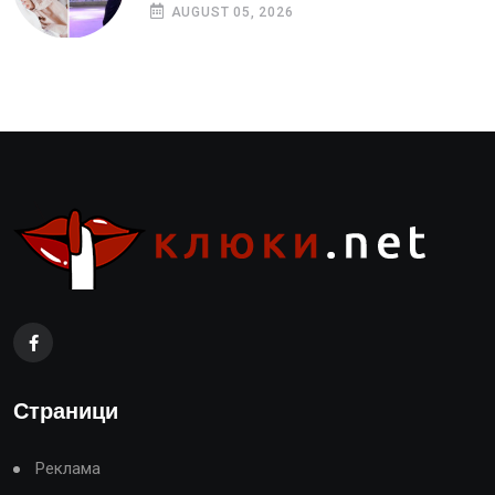
AUGUST 05, 2026
Страници
Реклама