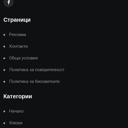
Страници
Реклама
Контакти
Общи условия
Политика за поверителност
Политика за бисквитките
Категории
Начало
Клюки