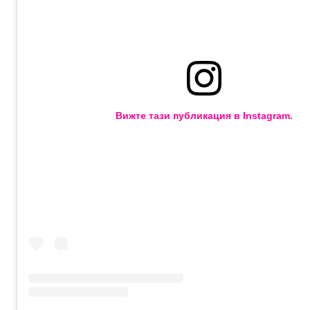
Вижте тази публикация в Instagram.