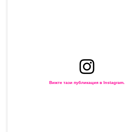
Вижте тази публикация в Instagram.