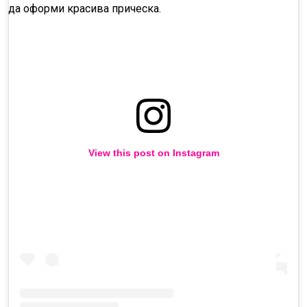
да оформи красива прическа.
View this post on Instagram