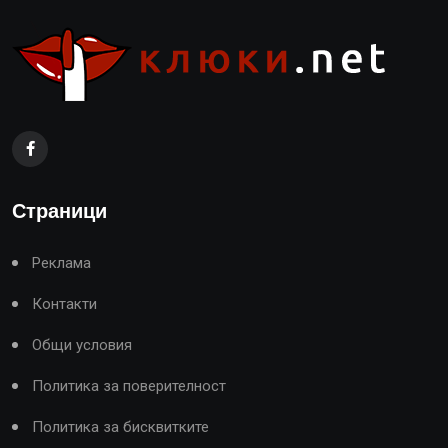
Страници
Реклама
Контакти
Общи условия
Политика за поверителност
Политика за бисквитките