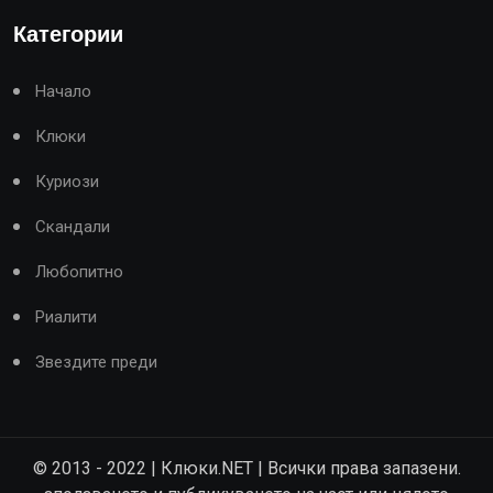
Категории
Начало
Клюки
Куриози
Скандали
Любопитно
Риалити
Звездите преди
© 2013 - 2022 | Клюки.NET | Всички права запазени.