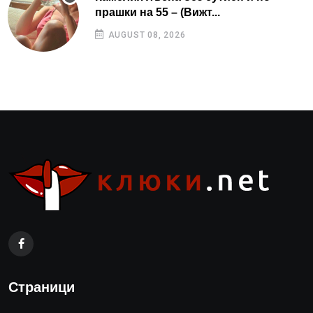
прашки на 55 – (Вижт...
AUGUST 08, 2026
Страници