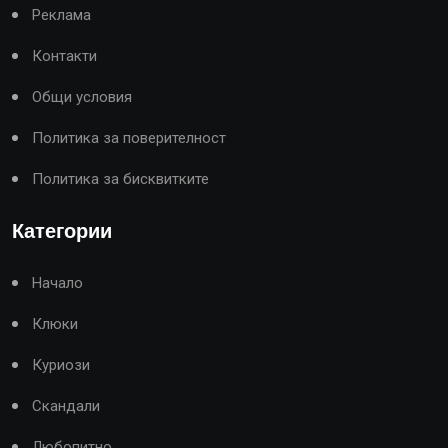
Реклама
Контакти
Общи условия
Политика за поверителност
Политика за бисквитките
Категории
Начало
Клюки
Куриози
Скандали
Любопитно