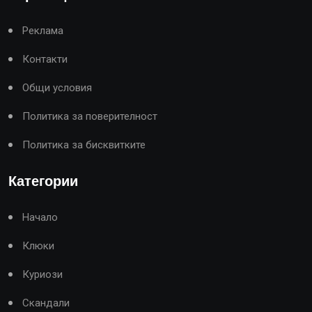
Реклама
Контакти
Общи условия
Политика за поверителност
Политика за бисквитките
Категории
Начало
Клюки
Куриози
Скандали