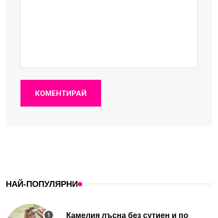
КОМЕНТИРАЙ
НАЙ-ПОПУЛЯРНИ
Камелия лъсна без сутиен и по