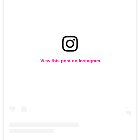
View this post on Instagram