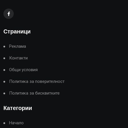
Страници
Реклама
Контакти
Общи условия
Политика за поверителност
Политика за бисквитките
Категории
Начало