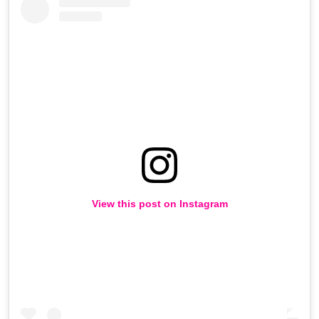
View this post on Instagram