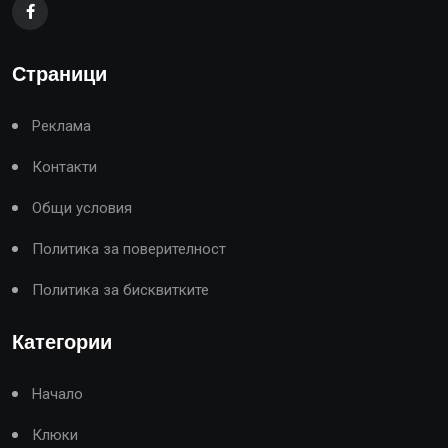
Страници
Реклама
Контакти
Общи условия
Политика за поверителност
Политика за бисквитките
Категории
Начало
Клюки