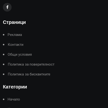
Страници
Реклама
Контакти
Общи условия
Политика за поверителност
Политика за бисквитките
Категории
Начало