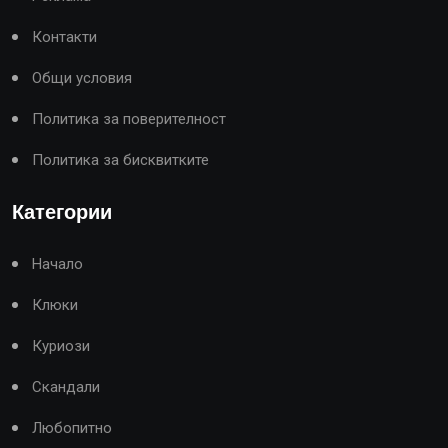
Контакти
Общи условия
Политика за поверителност
Политика за бисквитките
Категории
Начало
Клюки
Куриози
Скандали
Любопитно