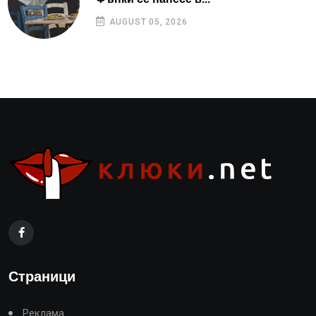
AUGUST 05, 2026
Страници
Реклама