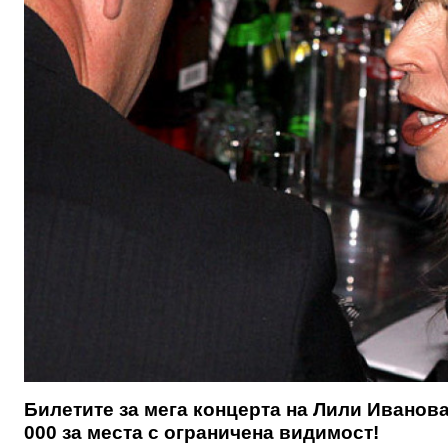
Билетите за мега концерта на Лили Иванова
000 за места с ограничена видимост!