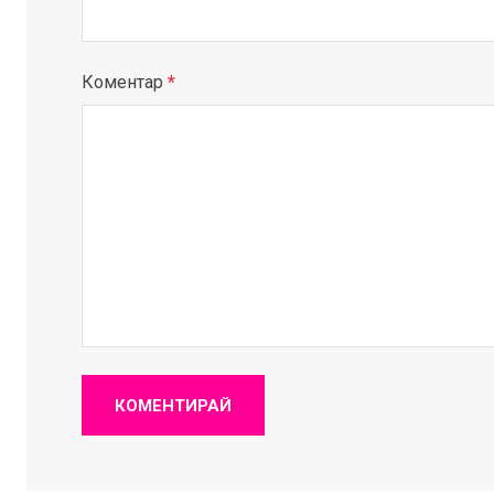
Коментар
*
КОМЕНТИРАЙ