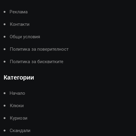
Реклама
Контакти
Общи условия
Политика за поверителност
Политика за бисквитките
Категории
Начало
Клюки
Куриози
Скандали