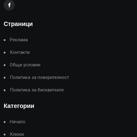
Страници
Реклама
Контакти
Общи условия
Политика за поверителност
Политика за бисквитките
Категории
Начало
Клюки