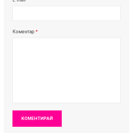
Коментар
*
КОМЕНТИРАЙ