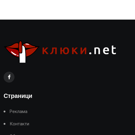
Страници
Реклама
Контакти