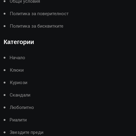
Общи условия
Политика за поверителност
Политика за бисквитките
Категории
Начало
Клюки
Куриози
Скандали
Любопитно
Риалити
Звездите преди