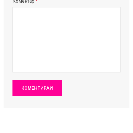
Коментар
*
КОМЕНТИРАЙ