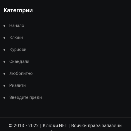
Категории
Начало
Клюки
Куриози
Скандали
Любопитно
Риалити
Звездите преди
© 2013 - 2022 | Клюки.NET | Всички права запазени.