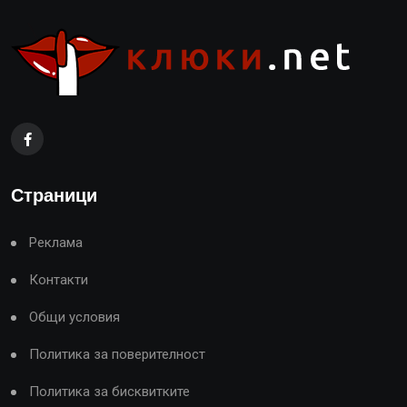
Страници
Реклама
Контакти
Общи условия
Политика за поверителност
Политика за бисквитките