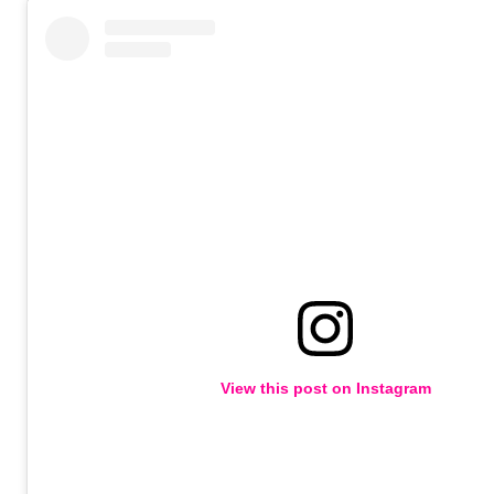
View this post on Instagram