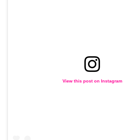
View this post on Instagram