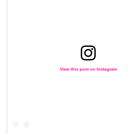
View this post on Instagram