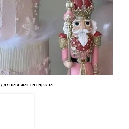
да я нарежат на парчета.