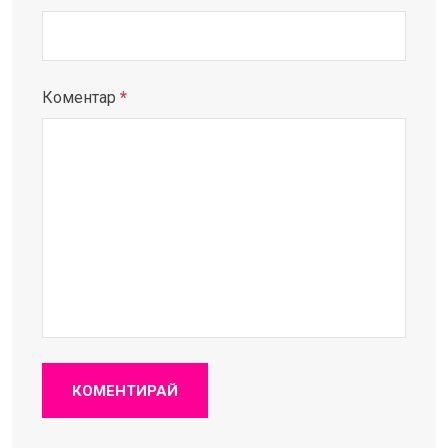
Коментар
*
КОМЕНТИРАЙ