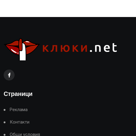
Страници
Реклама
Контакти
Общи условия