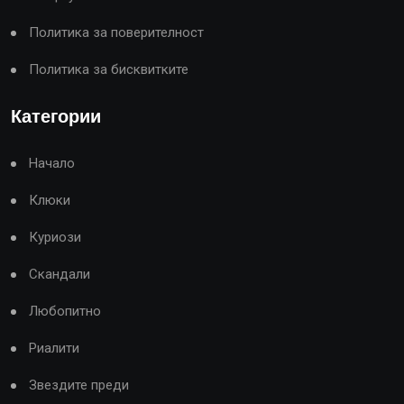
Политика за поверителност
Политика за бисквитките
Категории
Начало
Клюки
Куриози
Скандали
Любопитно
Риалити
Звездите преди