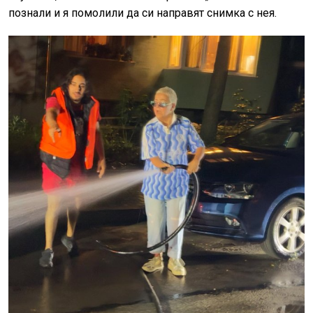
познали и я помолили да си направят снимка с нея.