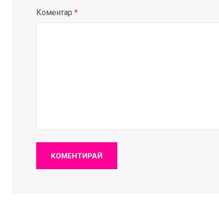
Коментар
*
КОМЕНТИРАЙ