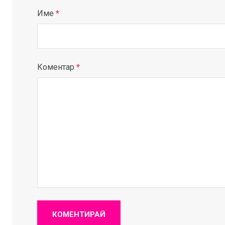
Име
*
Коментар
*
КОМЕНТИРАЙ