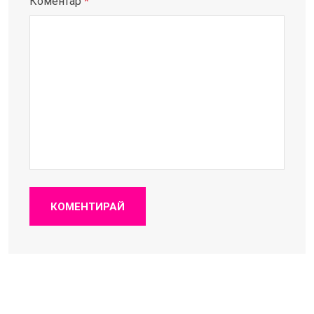
Коментар
*
КОМЕНТИРАЙ