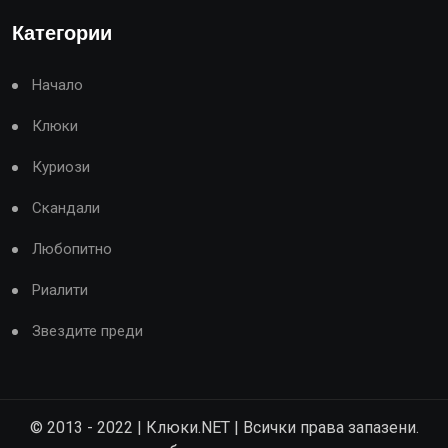
Категории
Начало
Клюки
Куриози
Скандали
Любопитно
Риалити
Звездите преди
© 2013 - 2022 | Клюки.NET | Всички права запазени.