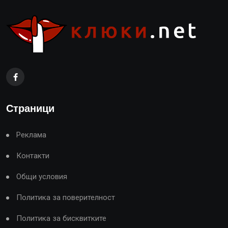
Страници
Реклама
Контакти
Общи условия
Политика за поверителност
Политика за бисквитките