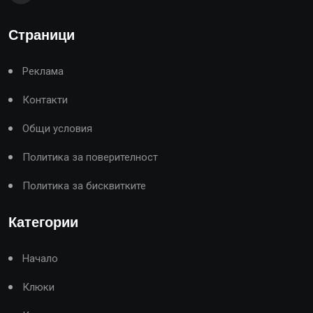
Страници
Реклама
Контакти
Общи условия
Политика за поверителност
Политика за бисквитките
Категории
Начало
Клюки