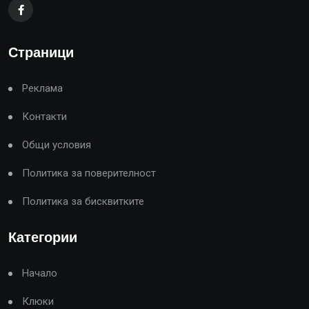
Страници
Реклама
Контакти
Общи условия
Политика за поверителност
Политика за бисквитките
Категории
Начало
Клюки