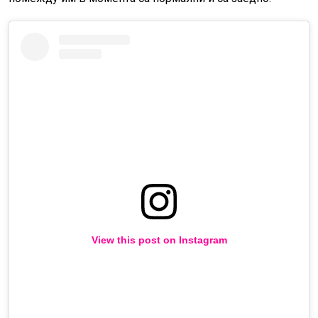
View this post on Instagram