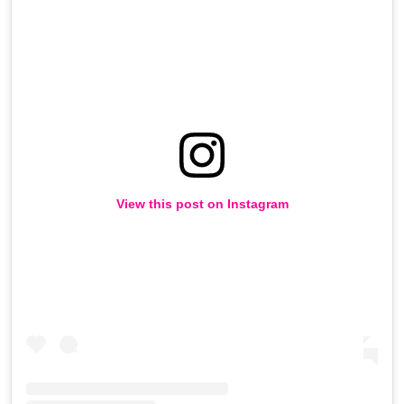
View this post on Instagram