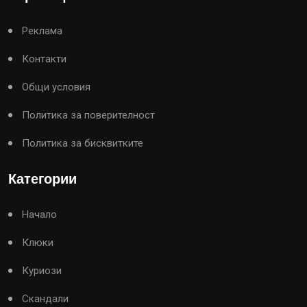
Реклама
Контакти
Общи условия
Политика за поверителност
Политика за бисквитките
Категории
Начало
Клюки
Куриози
Скандали