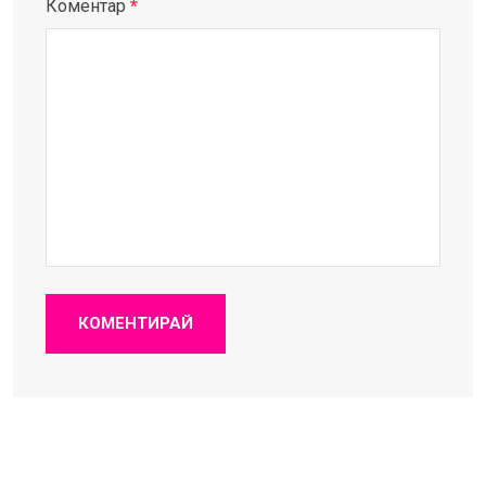
Коментар
*
КОМЕНТИРАЙ