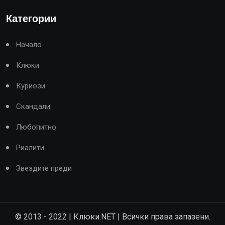
Категории
Начало
Клюки
Куриози
Скандали
Любопитно
Риалити
Звездите преди
© 2013 - 2022 | Клюки.NET | Всички права запазени.