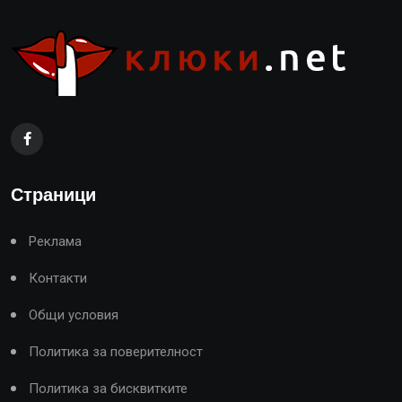
Страници
Реклама
Контакти
Общи условия
Политика за поверителност
Политика за бисквитките