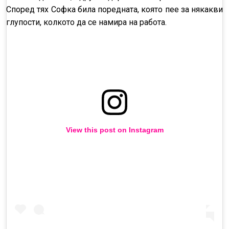
Според тях Софка била поредната, която пее за някакви
глупости, колкото да се намира на работа.
View this post on Instagram