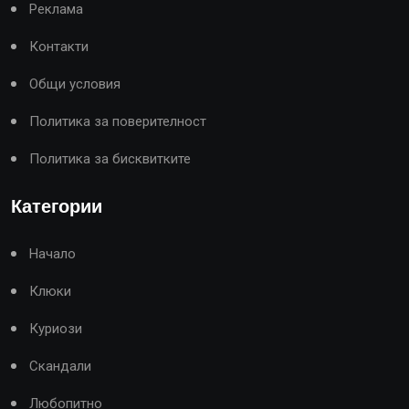
Реклама
Контакти
Общи условия
Политика за поверителност
Политика за бисквитките
Категории
Начало
Клюки
Куриози
Скандали
Любопитно