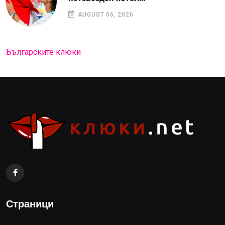
AUGUST 06, 2026
Българските клюки
Страници