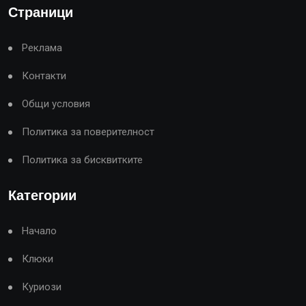
Страници
Реклама
Контакти
Общи условия
Политика за поверителност
Политика за бисквитките
Категории
Начало
Клюки
Куриози