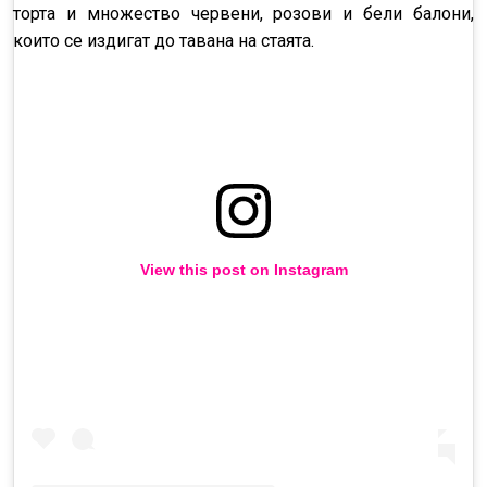
торта и множество червени, розови и бели балони,
които се издигат до тавана на стаята.
View this post on Instagram