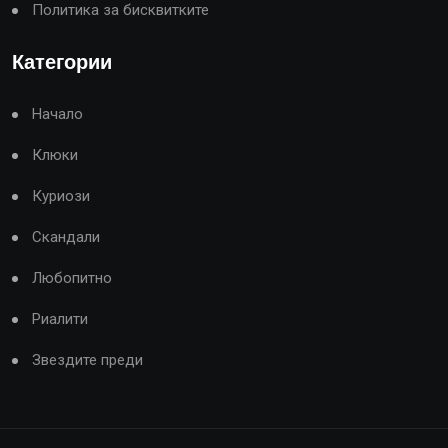
Политика за бисквитките
Категории
Начало
Клюки
Куриози
Скандали
Любопитно
Риалити
Звездите преди