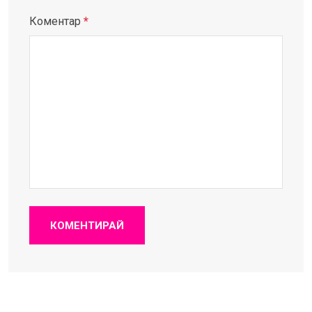
Коментар
*
КОМЕНТИРАЙ