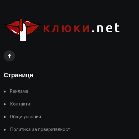
Страници
Реклама
Контакти
Общи условия
Политика за поверителност