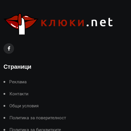
Страници
Реклама
Контакти
Общи условия
Политика за поверителност
Политика за бисквитките