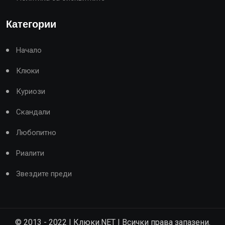
Категории
Начало
Клюки
Куриози
Скандали
Любопитно
Риалити
Звездите преди
© 2013 - 2022 | Клюки.NET | Всички права запазени.