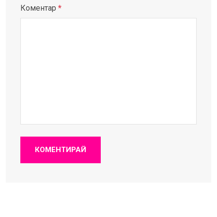
Коментар
*
КОМЕНТИРАЙ