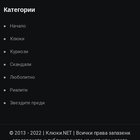
Категории
Начало
Клюки
Куриози
Скандали
Любопитно
Риалити
Звездите преди
© 2013 - 2022 | Клюки.NET | Всички права запазени.