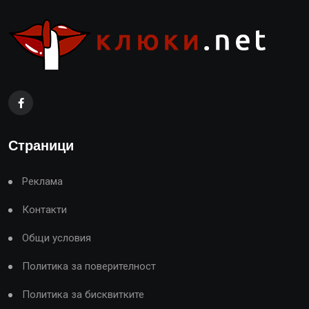
Страници
Реклама
Контакти
Общи условия
Политика за поверителност
Политика за бисквитките