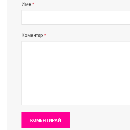
Име
*
Коментар
*
КОМЕНТИРАЙ