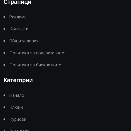
Страници
Реклама
Контакти
Общи условия
Политика за поверителност
Политика за бисквитките
Категории
Начало
Клюки
Куриози