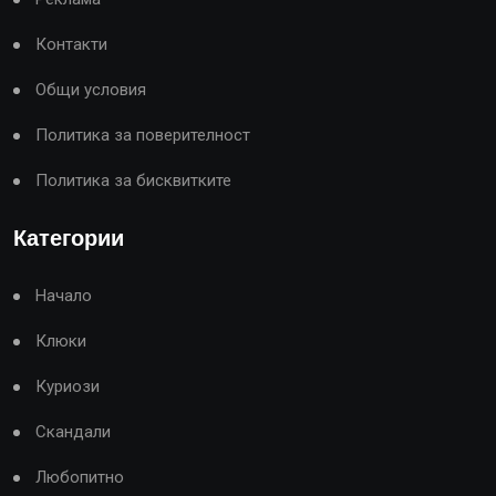
Контакти
Общи условия
Политика за поверителност
Политика за бисквитките
Категории
Начало
Клюки
Куриози
Скандали
Любопитно