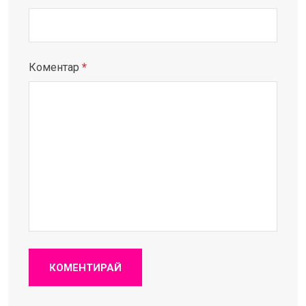
Коментар
*
КОМЕНТИРАЙ