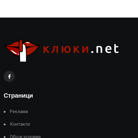
Страници
Реклама
Контакти
Общи условия