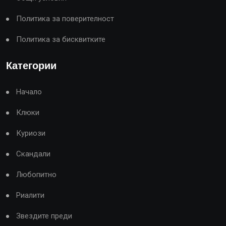
Политика за поверителност
Политика за бисквитките
Категории
Начало
Клюки
Куриози
Скандали
Любопитно
Риалити
Звездите преди