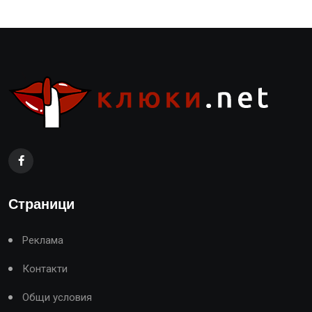
Страници
Реклама
Контакти
Общи условия