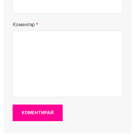
Коментар
*
КОМЕНТИРАЙ