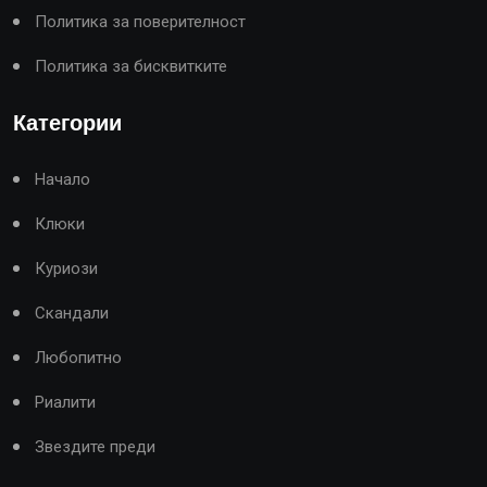
Политика за поверителност
Политика за бисквитките
Категории
Начало
Клюки
Куриози
Скандали
Любопитно
Риалити
Звездите преди