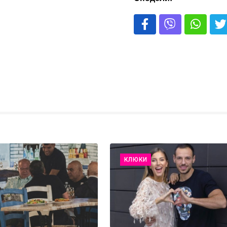
КЛЮКИ