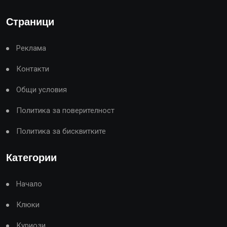
Страници
Реклама
Контакти
Общи условия
Политика за поверителност
Политика за бисквитките
Категории
Начало
Клюки
Куриози