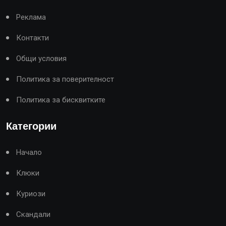
Реклама
Контакти
Общи условия
Политика за поверителност
Политика за бисквитките
Категории
Начало
Клюки
Куриози
Скандали