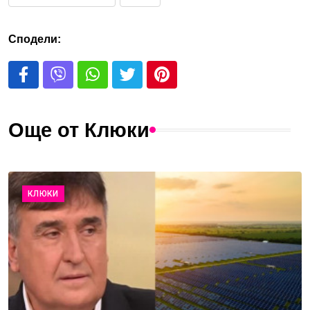
Сподели:
Още от Клюки
КЛЮКИ