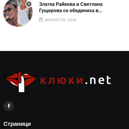
Златка Райкова и Светлана
Гущерова се обединиха в...
AUGUST 09, 2026
Страници