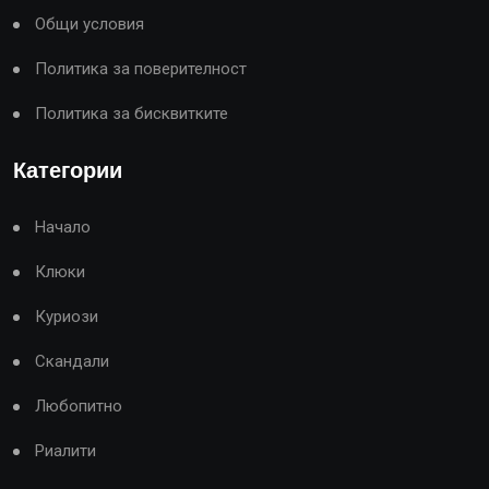
Общи условия
Политика за поверителност
Политика за бисквитките
Категории
Начало
Клюки
Куриози
Скандали
Любопитно
Риалити