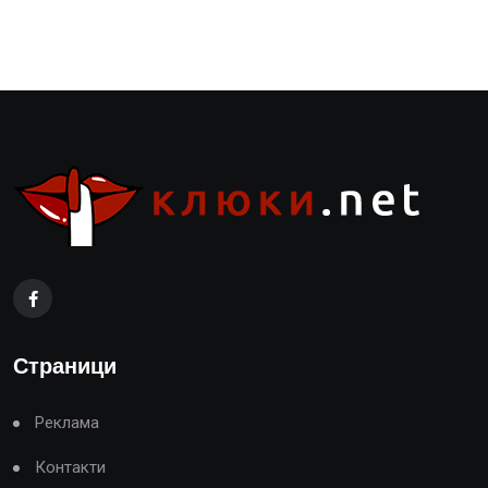
Страници
Реклама
Контакти