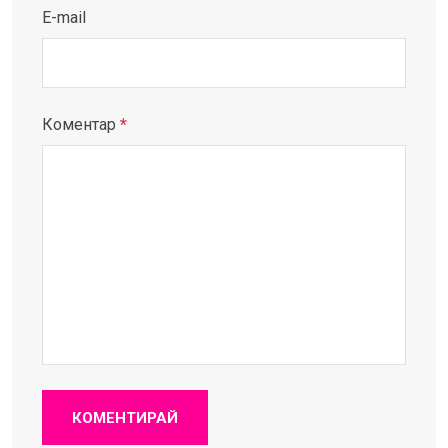
E-mail
Коментар
*
КОМЕНТИРАЙ