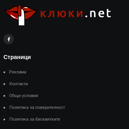
Страници
Реклама
Контакти
Общи условия
Политика за поверителност
Политика за бисквитките