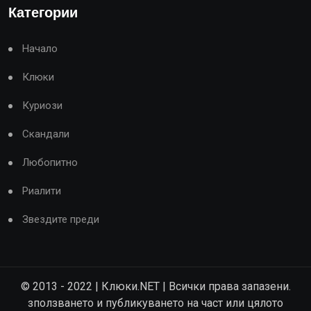
Категории
Начало
Клюки
Куриози
Скандали
Любопитно
Риалити
Звездите преди
© 2013 - 2022 | Клюки.NET | Всички права запазени.
зползването и публикуването на част или цялото