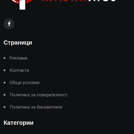
Страници
Реклама
Контакти
Общи условия
Политика за поверителност
Политика за бисквитките
Категории