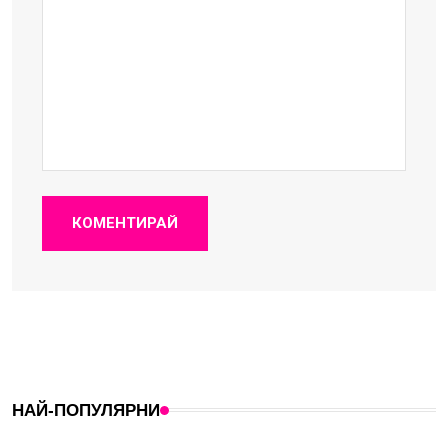
КОМЕНТИРАЙ
НАЙ-ПОПУЛЯРНИ