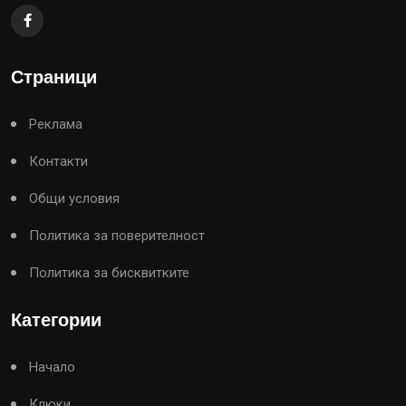
Страници
Реклама
Контакти
Общи условия
Политика за поверителност
Политика за бисквитките
Категории
Начало
Клюки