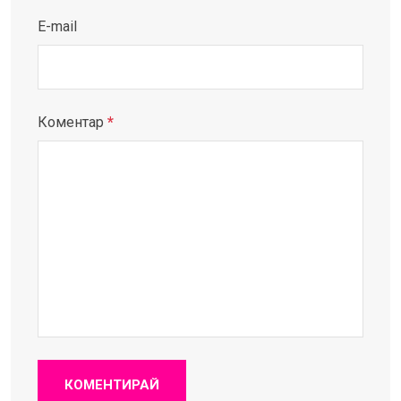
E-mail
Коментар
*
КОМЕНТИРАЙ