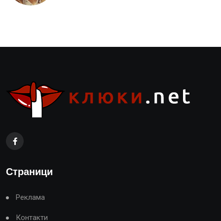
Страници
Реклама
Контакти