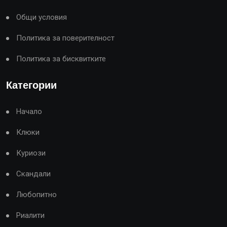
Общи условия
Политика за поверителност
Политика за бисквитките
Категории
Начало
Клюки
Куриози
Скандали
Любопитно
Риалити