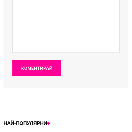
КОМЕНТИРАЙ
НАЙ-ПОПУЛЯРНИ