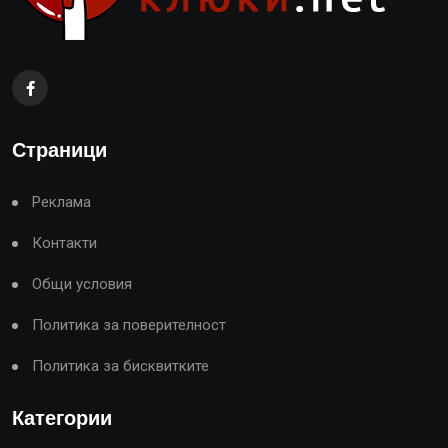
Страници
Реклама
Контакти
Общи условия
Политика за поверителност
Политика за бисквитките
Категории