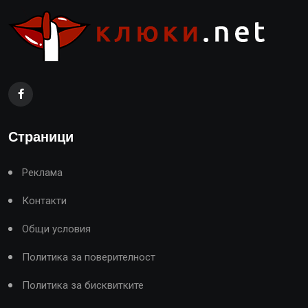
Страници
Реклама
Контакти
Общи условия
Политика за поверителност
Политика за бисквитките