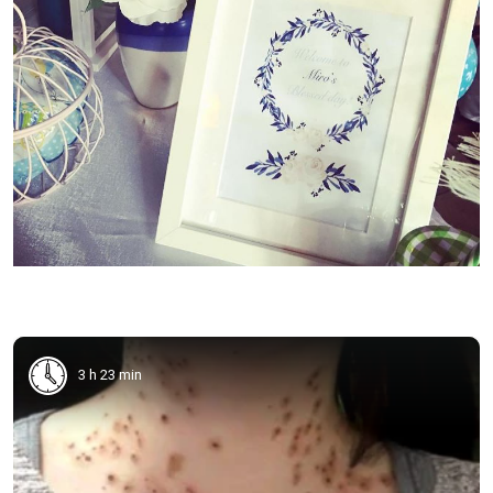
3 h 23 min