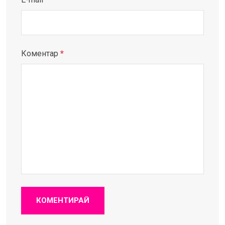
Коментар
*
КОМЕНТИРАЙ