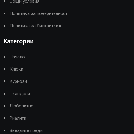
Общи условия
Политика за поверителност
Политика за бисквитките
Категории
Начало
Клюки
Куриози
Скандали
Любопитно
Риалити
Звездите преди