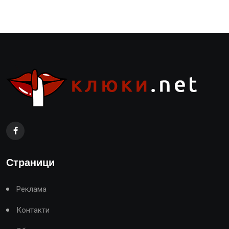
Страници
Реклама
Контакти