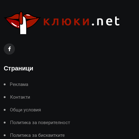
Страници
Реклама
Контакти
Общи условия
Политика за поверителност
Политика за бисквитките