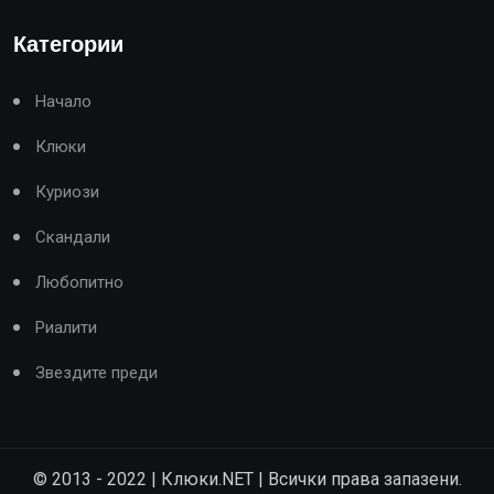
Категории
Начало
Клюки
Куриози
Скандали
Любопитно
Риалити
Звездите преди
© 2013 - 2022 | Клюки.NET | Всички права запазени.